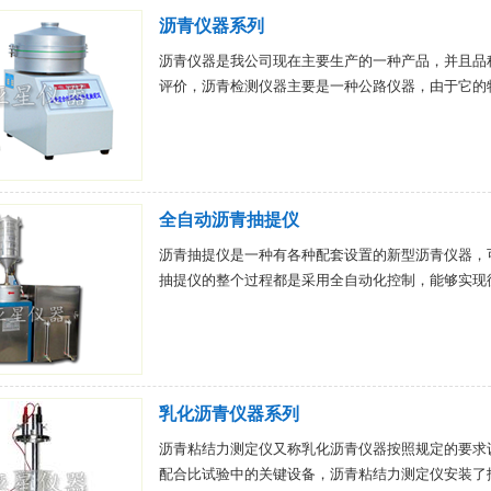
沥青仪器系列
沥青仪器是我公司现在主要生产的一种产品，并且品
评价，沥青检测仪器主要是一种公路仪器，由于它的
全自动沥青抽提仪
沥青抽提仪是一种有各种配套设置的新型沥青仪器，
抽提仪的整个过程都是采用全自动化控制，能够实现
乳化沥青仪器系列
沥青粘结力测定仪又称乳化沥青仪器按照规定的要求
配合比试验中的关键设备，沥青粘结力测定仪安装了