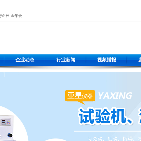
寿命长-金年会
企业动态
行业新闻
视频播报