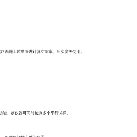
或路面施工质量管理计算空隙率、压实度等使用。
功能。该仪器可同时检测多个平行试样。