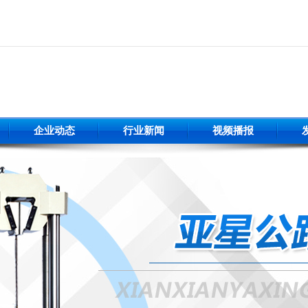
企业动态
行业新闻
视频播报