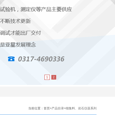
1
2
|
当前位置：
首页>
产品目录
>
细集料、岩石仪器系列