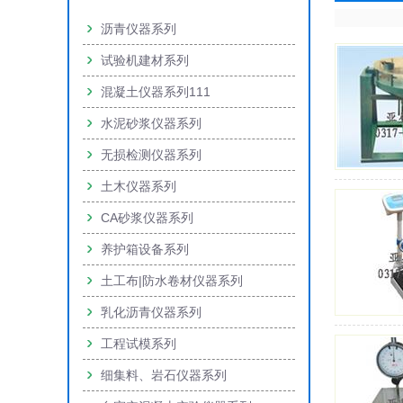
沥青仪器系列
试验机建材系列
混凝土仪器系列111
水泥砂浆仪器系列
无损检测仪器系列
土木仪器系列
CA砂浆仪器系列
养护箱设备系列
土工布|防水卷材仪器系列
乳化沥青仪器系列
工程试模系列
细集料、岩石仪器系列