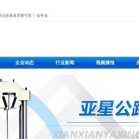
样品收集板质量可靠！-金年会
企业动态
行业新闻
视频播报