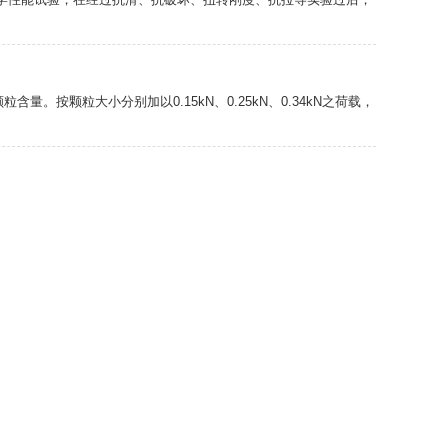
按颗粒大小分别加以0.15kN、0.25kN、0.34kN之荷载，